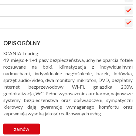
OPIS OGÓLNY
SCANIA Touring:
49 miejsc + 1+1 pasy bezpieczeństwa, uchylne oparcia, fotele
rozsuwane na boki, klimatyzacja z indywidualnymi
nadmuchami, indywidualne nagłośnienie, barek, lodówka,
sprzęt audio/video, dwa monitory, mikrofon, DVD, bezpłatny
internet bezprzewodowy Wi-Fi, gniazdka 230V,
geolokalizacja, WC. Pełne wyposażenie autokarów, najnowsze
systemy bezpieczeństwa oraz doświadczeni, sympatyczni
kierowcy dają gwarancję wymaganego komfortu oraz
zapewniają wysoką jakość realizowanych usług.
zamów