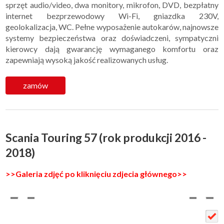
sprzęt audio/video, dwa monitory, mikrofon, DVD, bezpłatny
internet bezprzewodowy Wi-Fi, gniazdka 230V,
geolokalizacja, WC. Pełne wyposażenie autokarów, najnowsze
systemy bezpieczeństwa oraz doświadczeni, sympatyczni
kierowcy dają gwarancję wymaganego komfortu oraz
zapewniają wysoką jakość realizowanych usług.
zamów
Scania Touring 57 (rok produkcji 2016 -
2018)
>>Galeria zdjęć po kliknięciu zdjecia głównego>>