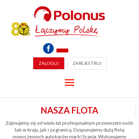
ZALOGUJ
ZAREJESTRUJ
NASZA FLOTA
Zajmujemy się od wielu lat profesjonalnym przewozem osób
tak w kraju, jak i za granicą. Dysponujemy dużą flotą
nowoczesnych autokarów marki Scania. Wykonujemy